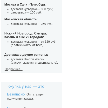
Москва и Санкт-Петербург:
доставка курьером — 350 руб.;
самовывоз — 100 руб.;
Московская область:
доставка курьером — 350 руб.;
Нижний Новгород, Самара,
Казань и еще 79 городов:
доставка курьером — от 320 руб.
(в зависимости от веса);
Доставка в другие регионы:
доставка Почтой России
(рассчитывается индивидуально).
Подробнее...
Покупка у нас — это
Безопасно.
Оплата при
получении заказа.