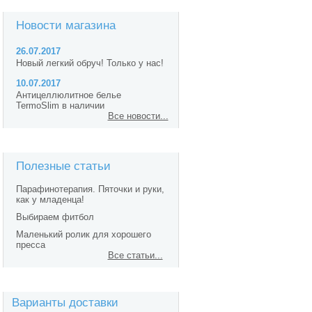
Новости магазина
26.07.2017
Новый легкий обруч! Только у нас!
10.07.2017
Антицеллюлитное белье
TermoSlim в наличии
Все новости...
Полезные статьи
Парафинотерапия. Пяточки и руки,
как у младенца!
Выбираем фитбол
Маленький ролик для хорошего
пресса
Все статьи...
Варианты доставки