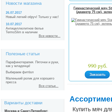
Новости магазина
Гимнастический мяч Sta
(диаметр 75 см), зеле
26.07.2017
Новый легкий обруч! Только у нас!
10.07.2017
Антицеллюлитное белье
TermoSlim в наличии
Все новости...
Полезные статьи
Парафинотерапия. Пяточки и руки,
990 руб.
как у младенца!
Выбираем фитбол
Заказать
Маленький ролик для хорошего
пресса
Все статьи...
Ассортиме
Варианты доставки
Купить мяч дл
Москва и Санкт-Петербург: