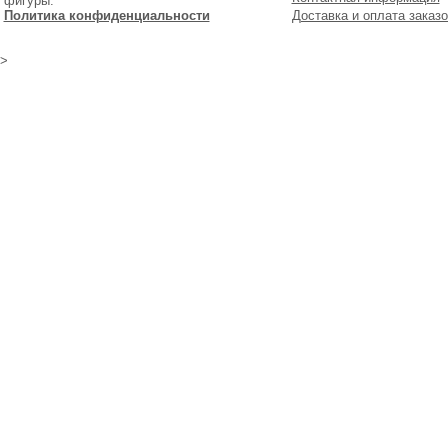
фигуры.
Политика конфиденциальности
Доставка и оплата заказо
>