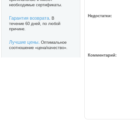
необходимые сертификаты.
Недостатки:
Гарантия возврата.
В
течение 60 дней, по любой
причине.
Лучшие цены.
Оптимальное
соотношение «цена/качество».
Комментарий: