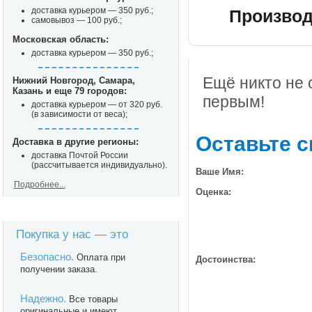
доставка курьером — 350 руб.;
Производ
самовывоз — 100 руб.;
Московская область:
доставка курьером — 350 руб.;
Ещё никто не 
Нижний Новгород, Самара,
Казань и еще 79 городов:
первым!
доставка курьером — от 320 руб.
(в зависимости от веса);
Оставьте с
Доставка в другие регионы:
доставка Почтой России
(рассчитывается индивидуально).
Ваше Имя:
Подробнее...
Оценка:
Покупка у нас — это
Безопасно.
Оплата при
Достоинства:
получении заказа.
Надежно.
Все товары
оригинальные и имеют