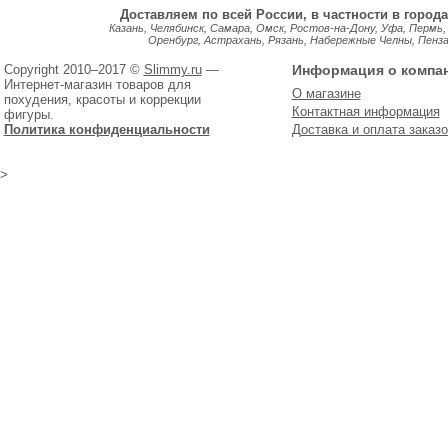
Доставляем по всей России, в частности в города
Казань, Челябинск, Самара, Омск, Ростов-на-Дону, Уфа, Пермь,
Оренбург, Астрахань, Рязань, Набережные Челны, Пенза, 
Copyright 2010–2017 ©
Slimmy.ru
—
Информация о компа
Интернет-магазин товаров для
О магазине
похудения, красоты и коррекции
Контактная информация
фигуры.
Политика конфиденциальности
Доставка и оплата заказо
>