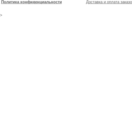
Политика конфиденциальности
Доставка и оплата заказо
>