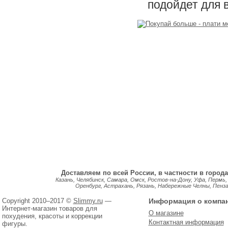
подойдет для 
Доставляем по всей России, в частности в города
Казань, Челябинск, Самара, Омск, Ростов-на-Дону, Уфа, Пермь,
Оренбург, Астрахань, Рязань, Набережные Челны, Пенза, 
Copyright 2010–2017 ©
Slimmy.ru
—
Информация о компа
Интернет-магазин товаров для
О магазине
похудения, красоты и коррекции
Контактная информация
фигуры.