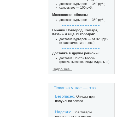
доставка курьером — 350 руб.;
самовывоз — 100 руб.;
Московская область:
доставка курьером — 350 руб.;
Нижний Новгород, Самара,
Казань и еще 79 городов:
доставка курьером — от 320 руб.
(в зависимости от веса);
Доставка в другие регионы:
доставка Почтой России
(рассчитывается индивидуально).
Подробнее...
Покупка у нас — это
Безопасно.
Оплата при
получении заказа.
Надежно.
Все товары
оригинальные и имеют