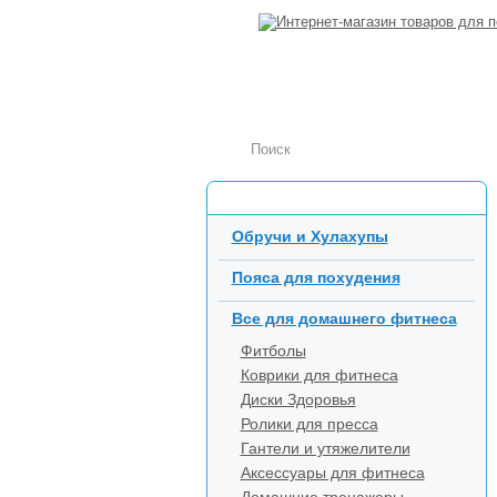
Каталог товаров
Обручи и Хулахупы
Пояса для похудения
Все для домашнего фитнеса
Фитболы
Коврики для фитнеса
Диски Здоровья
Ролики для пресса
Гантели и утяжелители
Аксессуары для фитнеса