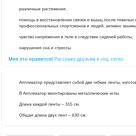
различные растяжения;
помощь в восстановлении связок и мышц после тяжелых ф
профессиональных спортсменов и людей, активно заним
чувство напряжения в теле в следствие сидячей работы;
нарушения сна и стрессы.
Мне это нравится!
Расскажу друзьям в соц. сетях:
Аппликатор представляет собой две гибкие ленты, изгот
В Аппликатор вмонтированы металлические иглы.
Длина каждой ленты – 315 см.
Общая длина двух лент – 630 см.