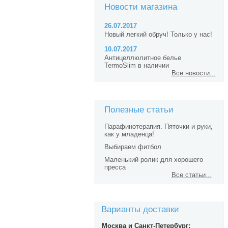
Новости магазина
26.07.2017
Новый легкий обруч! Только у нас!
10.07.2017
Антицеллюлитное белье
TermoSlim в наличии
Все новости...
Полезные статьи
Парафинотерапия. Пяточки и руки,
как у младенца!
Выбираем фитбол
Маленький ролик для хорошего
пресса
Все статьи...
Варианты доставки
Москва и Санкт-Петербург: