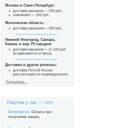
Москва и Санкт-Петербург:
доставка курьером — 350 руб.;
самовывоз — 100 руб.;
Московская область:
доставка курьером — 350 руб.;
Нижний Новгород, Самара,
Казань и еще 79 городов:
доставка курьером — от 320 руб.
(в зависимости от веса);
Доставка в другие регионы:
доставка Почтой России
(рассчитывается индивидуально).
Подробнее...
Покупка у нас — это
Безопасно.
Оплата при
получении заказа.