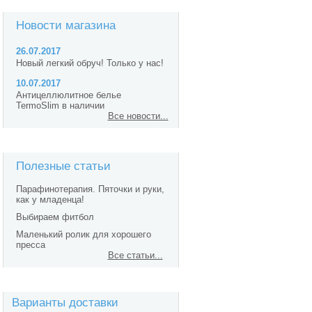
Новости магазина
26.07.2017
Новый легкий обруч! Только у нас!
10.07.2017
Антицеллюлитное белье
TermoSlim в наличии
Все новости...
Полезные статьи
Парафинотерапия. Пяточки и руки,
как у младенца!
Выбираем фитбол
Маленький ролик для хорошего
пресса
Все статьи...
Варианты доставки