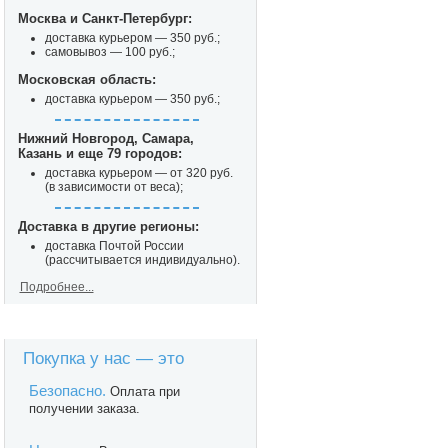
Москва и Санкт-Петербург:
доставка курьером — 350 руб.;
самовывоз — 100 руб.;
Московская область:
доставка курьером — 350 руб.;
Нижний Новгород, Самара,
Казань и еще 79 городов:
доставка курьером — от 320 руб.
(в зависимости от веса);
Доставка в другие регионы:
доставка Почтой России
(рассчитывается индивидуально).
Подробнее...
Покупка у нас — это
Безопасно.
Оплата при
получении заказа.