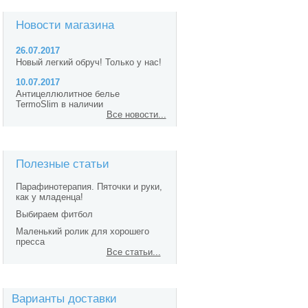
Новости магазина
26.07.2017
Новый легкий обруч! Только у нас!
10.07.2017
Антицеллюлитное белье
TermoSlim в наличии
Все новости...
Полезные статьи
Парафинотерапия. Пяточки и руки,
как у младенца!
Выбираем фитбол
Маленький ролик для хорошего
пресса
Все статьи...
Варианты доставки