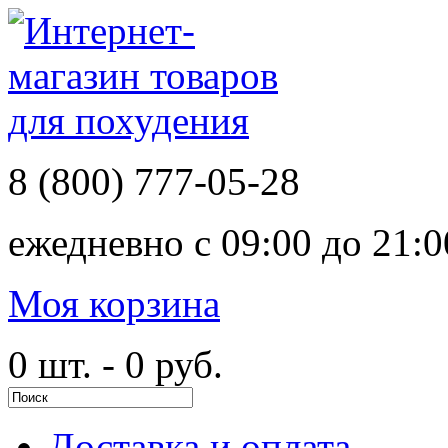
8 (800)
777-05-28
ежедневно с
09:00 до 21:0
Моя корзина
0 шт. - 0 руб.
Доставка и оплата