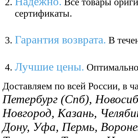
Надежно.
Все товары ориг
сертификаты.
Гарантия возврата.
В течен
Лучшие цены.
Оптимальное
Доставляем по всей России, в ча
Петербург (Спб), Новоси
Новгород, Казань, Челяби
Дону, Уфа, Пермь, Вороне