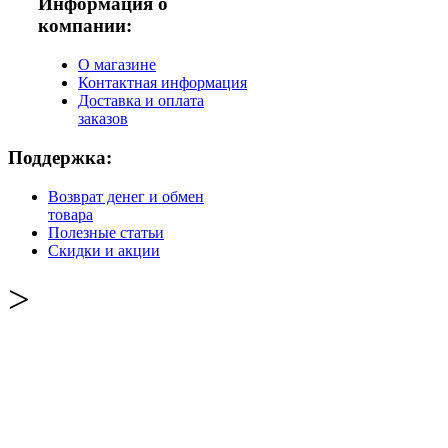
Информация о
компании:
О магазине
Контактная информация
Доставка и оплата
заказов
Поддержка:
Возврат денег и обмен
товара
Полезные статьи
Скидки и акции
>