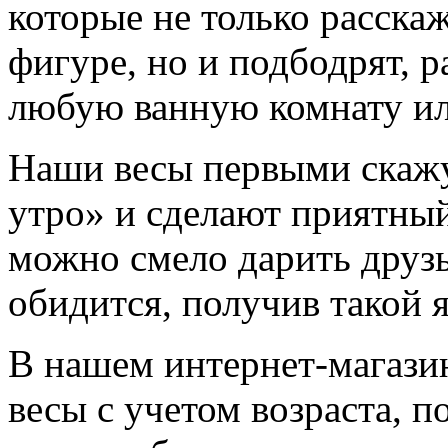
которые не только расска
фигуре, но и подбодрят, р
любую ванную комнату ил
Наши весы первыми скажу
утро» и сделают приятны
можно смело дарить друзь
обидится, получив такой 
В нашем интернет-магази
весы с учетом возраста, п