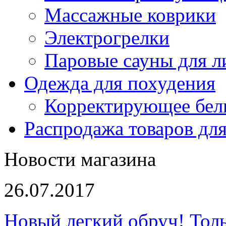
Массажные коврики
Электрогрелки
Паровые сауны для л
Одежда для похудения
Корректирующее бел
Распродажа товаров для
Новости магазина
26.07.2017
Новый легкий обруч! Толь