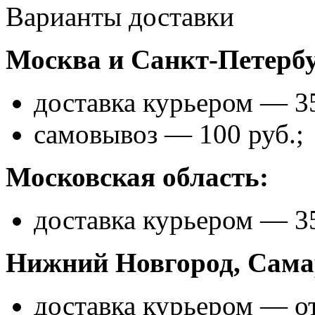
Варианты доставки
Москва и Санкт-Петербу
доставка курьером — 35
самовывоз — 100 руб.;
Московская область:
доставка курьером — 35
Нижний Новгород, Самар
доставка курьером — от