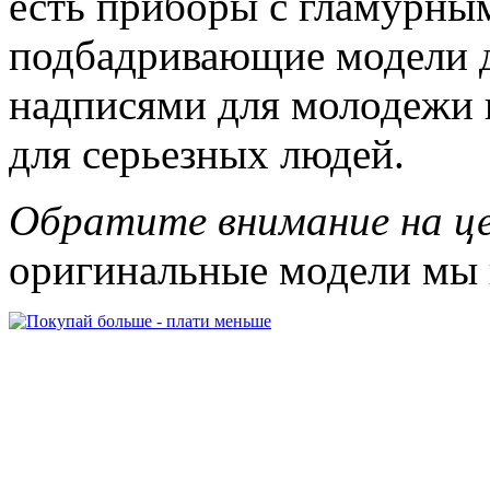
есть приборы с гламурны
подбадривающие модели д
надписями для молодежи
для серьезных людей.
Обратите внимание на ц
оригинальные модели мы 