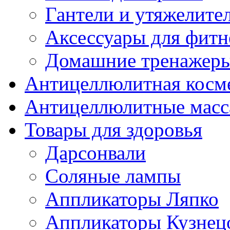
Гантели и утяжелите
Аксессуары для фитн
Домашние тренажер
Антицеллюлитная косм
Антицеллюлитные мас
Товары для здоровья
Дарсонвали
Соляные лампы
Аппликаторы Ляпко
Аппликаторы Кузнец