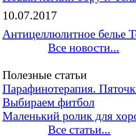
10.07.2017
Антицеллюлитное белье T
Все новости...
Полезные статьи
Парафинотерапия. Пяточки
Выбираем фитбол
Маленький ролик для хор
Все статьи...