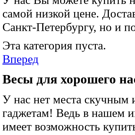
самой низкой цене. Доста
Санкт-Петербургу, но и п
Эта категория пуста.
Вперед
Весы для хорошего на
У нас нет места скучным 
гаджетам! Ведь в нашем 
имеет возможность купит