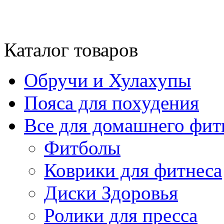
Каталог товаров
Обручи и Хулахупы
Пояса для похудения
Все для домашнего фит
Фитболы
Коврики для фитнеса
Диски Здоровья
Ролики для пресса