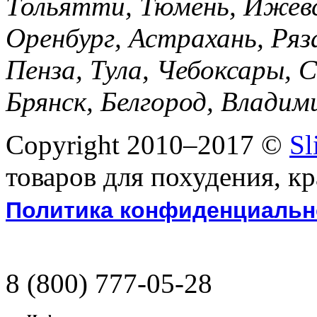
Тольятти, Тюмень, Ижевск
Оренбург, Астрахань, Ря
Пенза, Тула, Чебоксары, С
Брянск, Белгород, Владим
Copyright 2010–2017 ©
Sl
товаров для похудения, к
Политика конфиденциальн
8 (800)
777-05-28