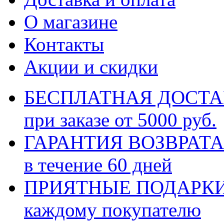
О магазине
Контакты
Акции и скидки
БЕСПЛАТНАЯ ДОСТ
при заказе от 5000 руб.
ГАРАНТИЯ ВОЗВРАТА
в течение 60 дней
ПРИЯТНЫЕ ПОДАРК
каждому покупателю