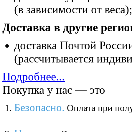
(в зависимости от веса)
Доставка в другие реги
доставка Почтой Росси
(рассчитывается индиви
Подробнее...
Покупка у нас — это
Безопасно.
Оплата при полу