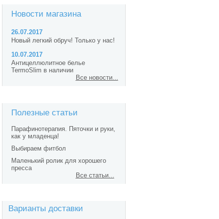
Новости магазина
26.07.2017
Новый легкий обруч! Только у нас!
10.07.2017
Антицеллюлитное белье
TermoSlim в наличии
Все новости...
Полезные статьи
Парафинотерапия. Пяточки и руки,
как у младенца!
Выбираем фитбол
Маленький ролик для хорошего
пресса
Все статьи...
Варианты доставки