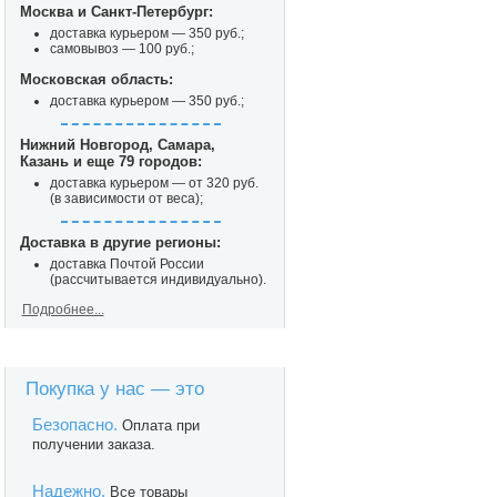
Москва и Санкт-Петербург:
доставка курьером — 350 руб.;
самовывоз — 100 руб.;
Московская область:
доставка курьером — 350 руб.;
Нижний Новгород, Самара,
Казань и еще 79 городов:
доставка курьером — от 320 руб.
(в зависимости от веса);
Доставка в другие регионы:
доставка Почтой России
(рассчитывается индивидуально).
Подробнее...
Покупка у нас — это
Безопасно.
Оплата при
получении заказа.
Надежно.
Все товары