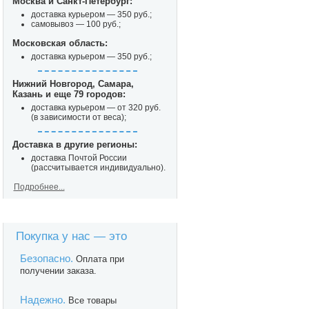
Москва и Санкт-Петербург:
доставка курьером — 350 руб.;
самовывоз — 100 руб.;
Московская область:
доставка курьером — 350 руб.;
Нижний Новгород, Самара,
Казань и еще 79 городов:
доставка курьером — от 320 руб.
(в зависимости от веса);
Доставка в другие регионы:
доставка Почтой России
(рассчитывается индивидуально).
Подробнее...
Покупка у нас — это
Безопасно.
Оплата при
получении заказа.
Надежно.
Все товары