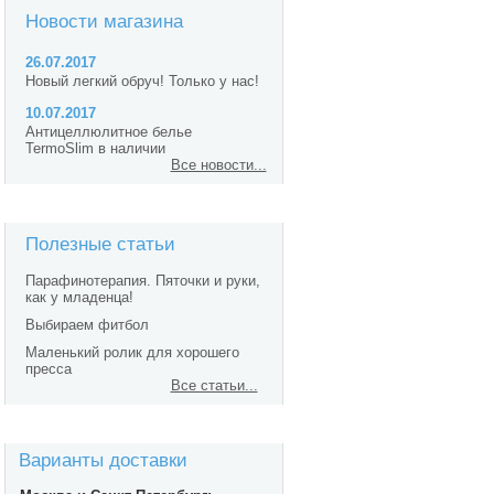
Новости магазина
26.07.2017
Новый легкий обруч! Только у нас!
10.07.2017
Антицеллюлитное белье
TermoSlim в наличии
Все новости...
Полезные статьи
Парафинотерапия. Пяточки и руки,
как у младенца!
Выбираем фитбол
Маленький ролик для хорошего
пресса
Все статьи...
Варианты доставки