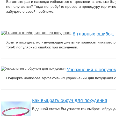
Вы хотите раз и навсегда избавиться от целлюлита, сколько бы 
не получается? Тогда попробуйте провести процедуру горчично
забудете о своей проблеме.
8 главных ошибок
Хотите похудеть, но изнуряющие диеты не приносят никакого 
топ-8 популярных ошибок при похудении.
Упражнения с обруче
Подборка наиболее эффективных упражнений для похудения 
Как выбрать обруч для похудения
В данной статье Вы узнаете как выбрать обруч