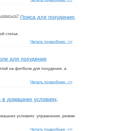
Пояса для похудения:
й статье.
Читать подробнее ->>
оле для похудения
тий на фитболе для похудения, а
Читать подробнее ->>
 в домашних условиях,
домашних условиях: упражнения, режим
Читать подробнее ->>