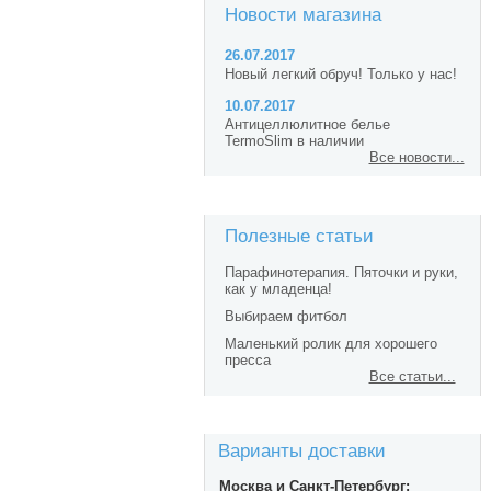
Новости магазина
26.07.2017
Новый легкий обруч! Только у нас!
10.07.2017
Антицеллюлитное белье
TermoSlim в наличии
Все новости...
Полезные статьи
Парафинотерапия. Пяточки и руки,
как у младенца!
Выбираем фитбол
Маленький ролик для хорошего
пресса
Все статьи...
Варианты доставки
Москва и Санкт-Петербург: