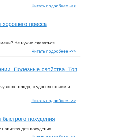
Читать подробнее ->>
 хорошего пресса
емени? Не нужно сдаваться...
Читать подробнее ->>
ении. Полезные свойства. Топ
чувства голода, с удовольствием и
Читать подробнее ->>
 быстрого похудения
 напитках для похудения.