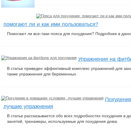
помогают ли и как ими пользоваться?
Помогают ли все-таки пояса для похудения? Подробнее в данно
Упражнения на фитб
В статье приведен эффективный комплекс упражнений для заня
также упражнения для беременных.
Похудение
лучшие упражнения
В статье рассказывается обо всех подробностях похудения в 
занятий, тренажеры, используемые для похудения дома.