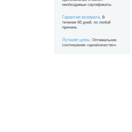
необходимые сертификаты.
Гарантия возврата.
В
течение 60 дней, по любой
причине.
Лучшие цены.
Оптимальное
соотношение «цена/качество».