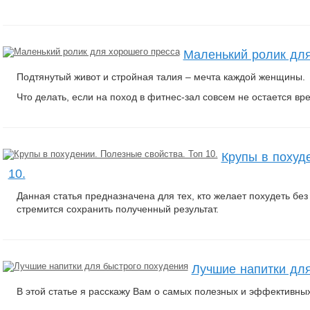
Маленький ролик для
Подтянутый живот и стройная талия – мечта каждой женщины.
Что делать, если на поход в фитнес-зал совсем не остается вр
Крупы в похуд
10.
Данная статья предназначена для тех, кто желает похудеть без 
стремится сохранить полученный результат.
Лучшие напитки для
В этой статье я расскажу Вам о самых полезных и эффективных