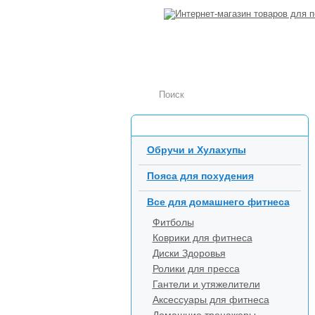
Каталог товаров
Обручи и Хулахупы
Пояса для похудения
Все для домашнего фитнеса
Фитболы
Коврики для фитнеса
Диски Здоровья
Ролики для пресса
Гантели и утяжелители
Аксессуары для фитнеса