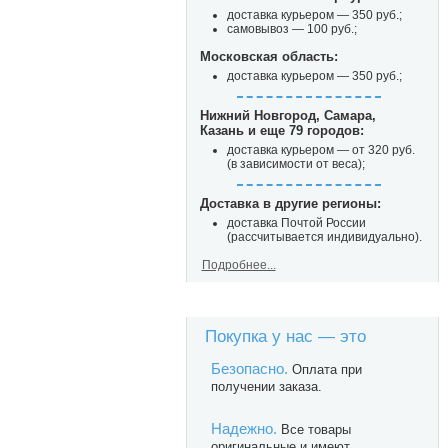
доставка курьером — 350 руб.;
самовывоз — 100 руб.;
Московская область:
доставка курьером — 350 руб.;
Нижний Новгород, Самара,
Казань и еще 79 городов:
доставка курьером — от 320 руб.
(в зависимости от веса);
Доставка в другие регионы:
доставка Почтой России
(рассчитывается индивидуально).
Подробнее...
Покупка у нас — это
Безопасно.
Оплата при
получении заказа.
Надежно.
Все товары
оригинальные и имеют