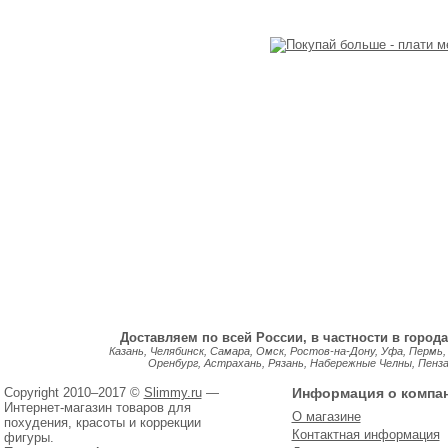
Доставляем по всей России, в частности в города
Казань, Челябинск, Самара, Омск, Ростов-на-Дону, Уфа, Пермь,
Оренбург, Астрахань, Рязань, Набережные Челны, Пенза, 
Copyright 2010–2017 ©
Slimmy.ru
—
Информация о компа
Интернет-магазин товаров для
О магазине
похудения, красоты и коррекции
Контактная информация
фигуры.