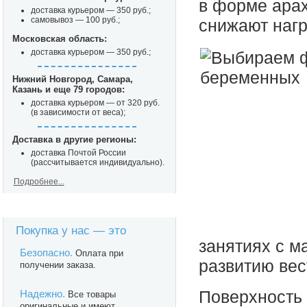
в форме арах
доставка курьером — 350 руб.;
самовывоз — 100 руб.;
снижают нагр
Московская область:
доставка курьером — 350 руб.;
Нижний Новгород, Самара,
Казань и еще 79 городов:
доставка курьером — от 320 руб.
(в зависимости от веса);
Доставка в другие регионы:
доставка Почтой России
(рассчитывается индивидуально).
Подробнее...
Покупка у нас — это
занятиях с 
Безопасно.
Оплата при
развитию вес
получении заказа.
Надежно.
Поверхность 
Все товары
оригинальные и имеют