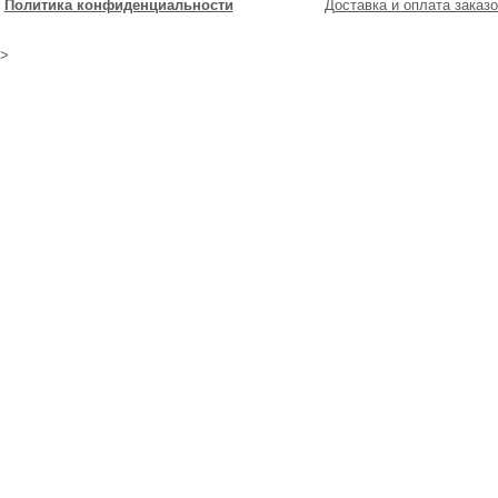
Политика конфиденциальности
Доставка и оплата заказо
>