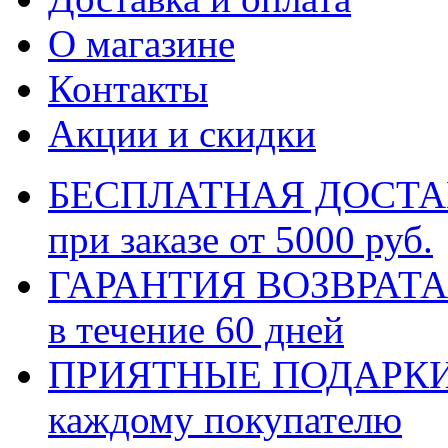
О магазине
Контакты
Акции и скидки
БЕСПЛАТНАЯ ДОСТ
при заказе от 5000 руб.
ГАРАНТИЯ ВОЗВРАТА
в течение 60 дней
ПРИЯТНЫЕ ПОДАРК
каждому покупателю