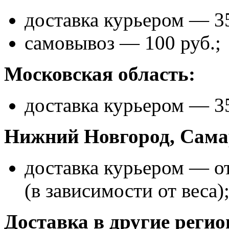
доставка курьером — 35
самовывоз — 100 руб.;
Московская область:
доставка курьером — 35
Нижний Новгород, Самар
доставка курьером — от
(в зависимости от веса)
Доставка в другие реги