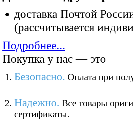
доставка Почтой Росси
(рассчитывается индиви
Подробнее...
Покупка у нас — это
Безопасно.
Оплата при полу
Надежно.
Все товары ориг
сертификаты.