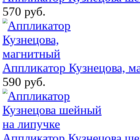
570 руб.
Аппликaтор Кузнецова, м
590 руб.
Аппликатор Кузнецова ше