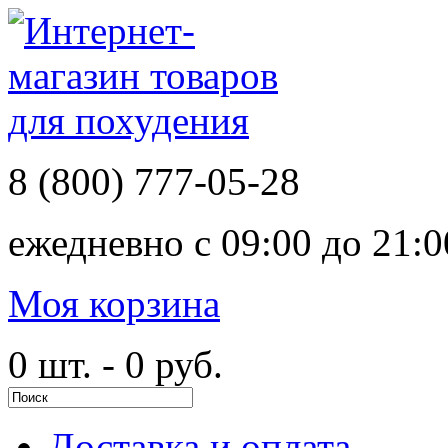
8 (800)
777-05-28
ежедневно с
09:00 до 21:0
Моя корзина
0 шт. - 0 руб.
Доставка и оплата