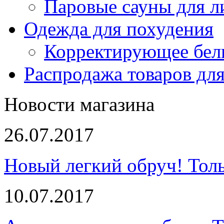
Паровые сауны для л
Одежда для похудения
Корректирующее бел
Распродажа товаров для
Новости магазина
26.07.2017
Новый легкий обруч! Толь
10.07.2017