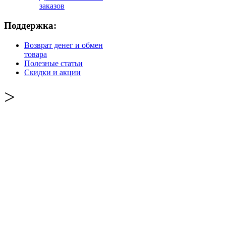
заказов
Поддержка:
Возврат денег и обмен
товара
Полезные статьи
Скидки и акции
>