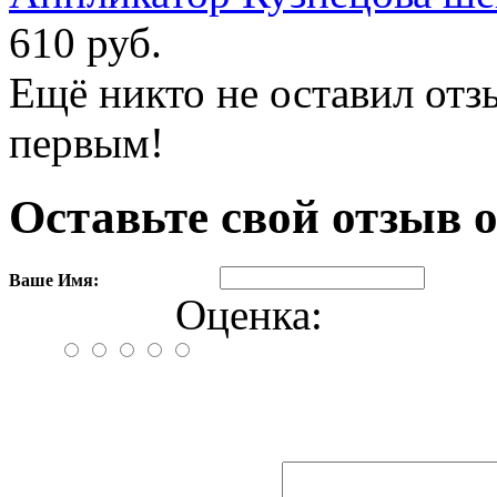
610 руб.
Ещё никто не оставил отзы
первым!
Оставьте свой отзыв о
Ваше Имя:
Оценка: