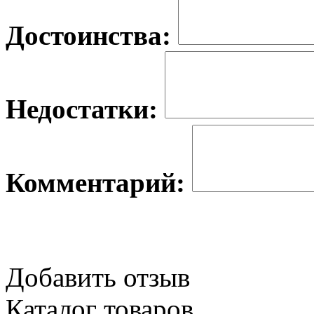
Достоинства:
Недостатки:
Комментарий:
Добавить отзыв
Каталог товаров