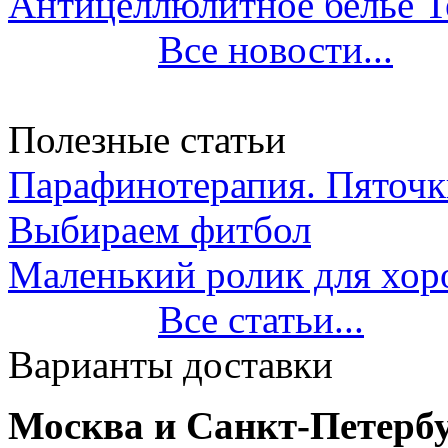
Антицеллюлитное белье T
Все новости...
Полезные статьи
Парафинотерапия. Пяточки
Выбираем фитбол
Маленький ролик для хор
Все статьи...
Варианты доставки
Москва и Санкт-Петербу