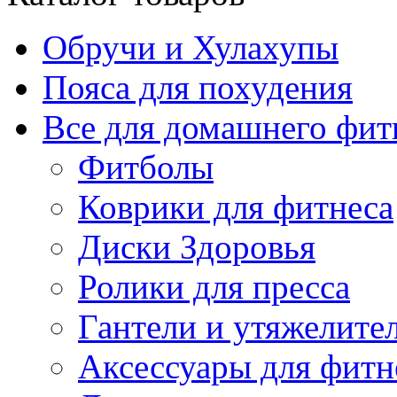
Обручи и Хулахупы
Пояса для похудения
Все для домашнего фит
Фитболы
Коврики для фитнеса
Диски Здоровья
Ролики для пресса
Гантели и утяжелите
Аксессуары для фитн