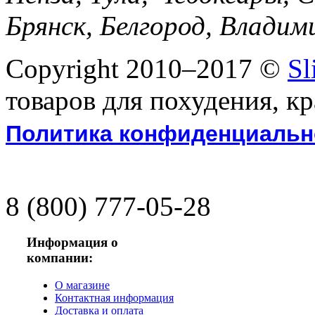
Брянск, Белгород, Владим
Copyright 2010–2017 ©
Sl
товаров для похудения, к
Политика конфиденциальн
8 (800)
777-05-28
Информация о
компании:
О магазине
Контактная информация
Доставка и оплата