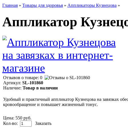
Главная
»
Товары для здоровья
»
Аппликаторы Кузнецова
»
Аппликатор Кузнецо
Отзывов о товаре: 0
Артикул:
SL-101860
Наличие:
Товар в наличии
Удобный и практичный аппликатор Кузнецова на завязках обесп
кровообращение и повышает жизненный тонус.
Цена:
550 руб.
Кол-во:
Заказать