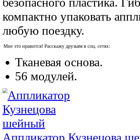
безопасного пластика. Гиб
компактно упаковать аппл
любую поездку.
Мне это нравится!
Расскажу друзьям в соц. сетях:
Тканевая основа.
56 модулей.
Аппликатор Кузнецова ш