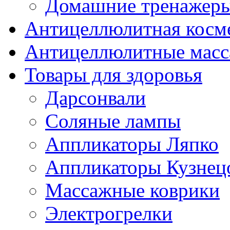
Домашние тренажер
Антицеллюлитная косм
Антицеллюлитные мас
Товары для здоровья
Дарсонвали
Соляные лампы
Аппликаторы Ляпко
Аппликаторы Кузнец
Массажные коврики
Электрогрелки