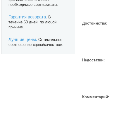
необходимые сертификаты.
Гарантия возврата.
В
течение 60 дней, по любой
Достоинства:
причине.
Лучшие цены.
Оптимальное
соотношение «цена/качество».
Недостатки:
Комментарий: