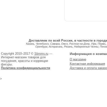
Доставляем по всей России, в частности в города
Казань, Челябинск, Самара, Омск, Ростов-на-Дону, Уфа, Пермь,
Оренбург, Астрахань, Рязань, Набережные Челны, Пенза, 
Copyright 2010–2017 ©
Slimmy.ru
—
Информация о компа
Интернет-магазин товаров для
О магазине
похудения, красоты и коррекции
Контактная информация
фигуры.
Политика конфиденциальности
Доставка и оплата заказо
>