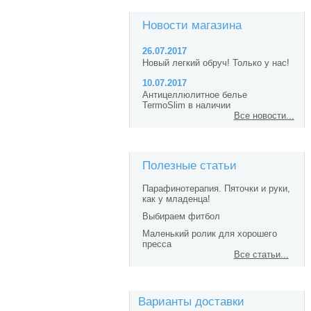
Новости магазина
26.07.2017
Новый легкий обруч! Только у нас!
10.07.2017
Антицеллюлитное белье
TermoSlim в наличии
Все новости...
Полезные статьи
Парафинотерапия. Пяточки и руки,
как у младенца!
Выбираем фитбол
Маленький ролик для хорошего
пресса
Все статьи...
Варианты доставки