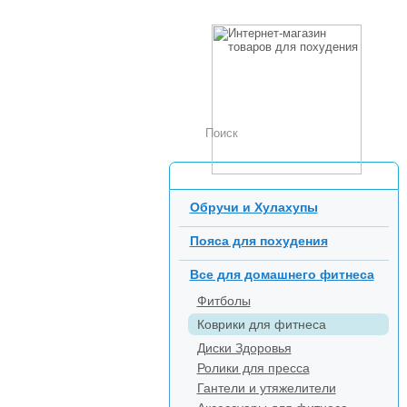
Каталог товаров
Обручи и Хулахупы
Пояса для похудения
Все для домашнего фитнеса
Фитболы
Коврики для фитнеса
Диски Здоровья
Ролики для пресса
Гантели и утяжелители