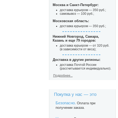
Москва и Санкт-Петербург:
доставка курьером — 350 руб.;
самовывоз — 100 руб.;
Московская область:
доставка курьером — 350 руб.;
Нижний Новгород, Самара,
Казань и еще 79 городов:
доставка курьером — от 320 руб.
(в зависимости от веса);
Доставка в другие регионы:
доставка Почтой России
(рассчитывается индивидуально).
Подробнее...
Покупка у нас — это
Безопасно.
Оплата при
получении заказа.