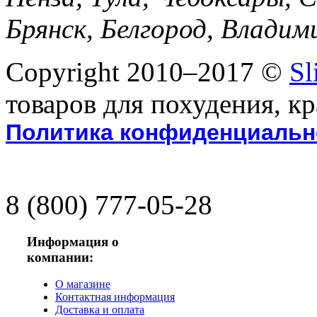
Брянск, Белгород, Владим
Copyright 2010–2017 ©
Sl
товаров для похудения, к
Политика конфиденциальн
8 (800)
777-05-28
Информация о
компании:
О магазине
Контактная информация
Доставка и оплата