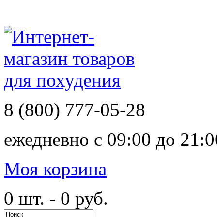
8 (800)
777-05-28
ежедневно с
09:00 до 21:0
Моя корзина
0 шт. - 0 руб.