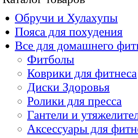
Обручи и Хулахупы
Пояса для похудения
Все для домашнего фит
Фитболы
Коврики для фитнеса
Диски Здоровья
Ролики для пресса
Гантели и утяжелите
Аксессуары для фитн