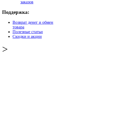
заказов
Поддержка:
Возврат денег и обмен
товара
Полезные статьи
Скидки и акции
>