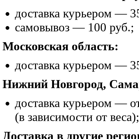
доставка курьером — 35
самовывоз — 100 руб.;
Московская область:
доставка курьером — 35
Нижний Новгород, Самар
доставка курьером — от
(в зависимости от веса)
Доставка в другие реги