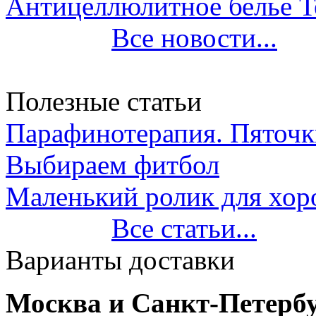
Антицеллюлитное белье T
Все новости...
Полезные статьи
Парафинотерапия. Пяточки
Выбираем фитбол
Маленький ролик для хор
Все статьи...
Варианты доставки
Москва и Санкт-Петербу