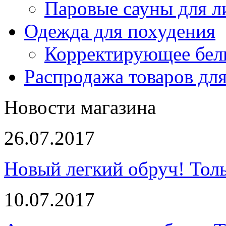
Паровые сауны для л
Одежда для похудения
Корректирующее бел
Распродажа товаров для
Новости магазина
26.07.2017
Новый легкий обруч! Толь
10.07.2017