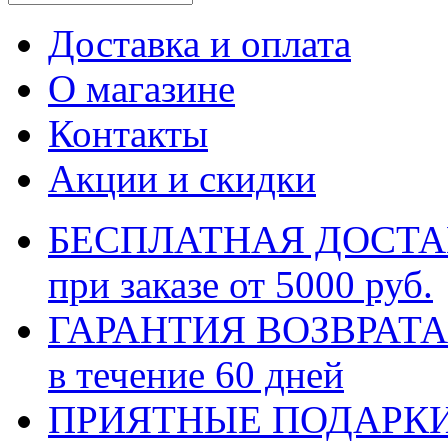
Доставка и оплата
О магазине
Контакты
Акции и скидки
БЕСПЛАТНАЯ ДОСТ
при заказе от 5000 руб.
ГАРАНТИЯ ВОЗВРАТА
в течение 60 дней
ПРИЯТНЫЕ ПОДАРК