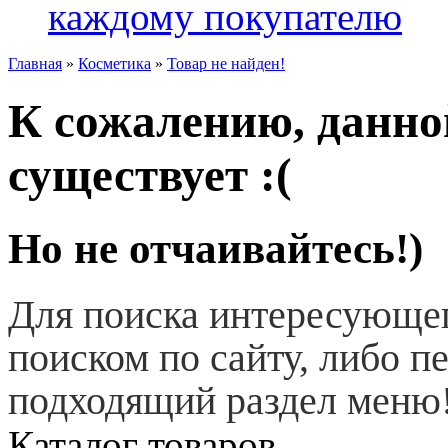
каждому покупателю
Главная
»
Косметика
»
Товар не найден!
К сожалению, данно
существует :(
Но не отчаивайтесь!)
Для поиска интересующег
поиском по сайту, либо п
подходящий раздел меню
Каталог товаров