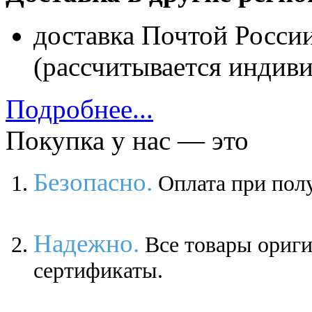
доставка Почтой Росси
(рассчитывается индиви
Подробнее...
Покупка у нас — это
Безопасно.
Оплата при полу
Надежно.
Все товары ориг
сертификаты.