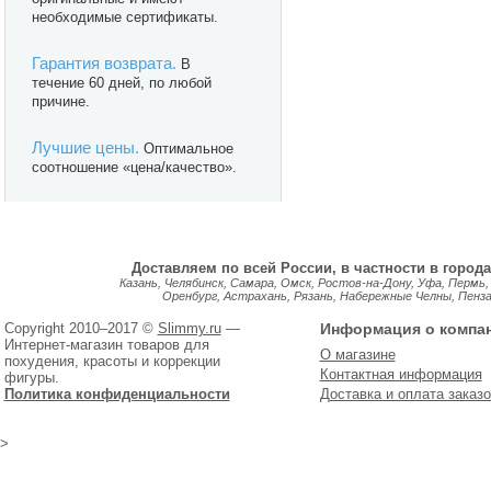
необходимые сертификаты.
Гарантия возврата.
В
течение 60 дней, по любой
причине.
Лучшие цены.
Оптимальное
соотношение «цена/качество».
Доставляем по всей России, в частности в города
Казань, Челябинск, Самара, Омск, Ростов-на-Дону, Уфа, Пермь,
Оренбург, Астрахань, Рязань, Набережные Челны, Пенза, 
Copyright 2010–2017 ©
Slimmy.ru
—
Информация о компа
Интернет-магазин товаров для
О магазине
похудения, красоты и коррекции
Контактная информация
фигуры.
Политика конфиденциальности
Доставка и оплата заказо
>