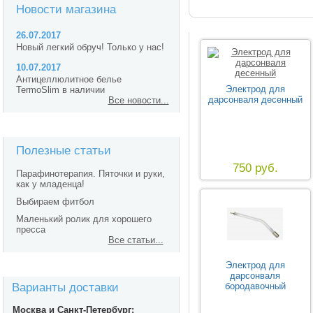
Новости магазина
26.07.2017
Новый легкий обруч! Только у нас!
10.07.2017
Антицеллюлитное белье
Электрод для
TermoSlim в наличии
дарсонваля десенный
Все новости...
Полезные статьи
750 руб.
Парафинотерапия. Пяточки и руки,
как у младенца!
Выбираем фитбол
Маленький ролик для хорошего
пресса
Все статьи...
Электрод для
дарсонваля
Варианты доставки
бородавочный
Москва и Санкт-Петербург: