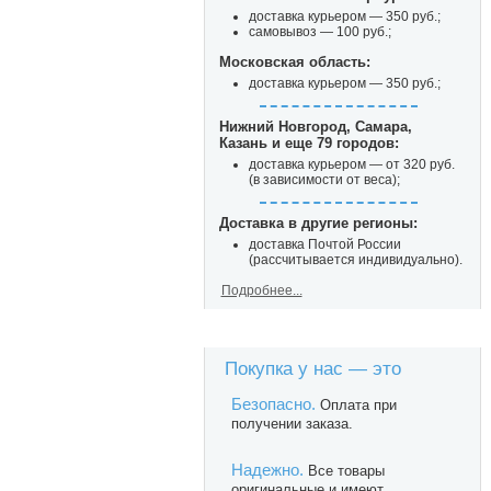
доставка курьером — 350 руб.;
самовывоз — 100 руб.;
Московская область:
доставка курьером — 350 руб.;
Нижний Новгород, Самара,
Казань и еще 79 городов:
доставка курьером — от 320 руб.
(в зависимости от веса);
Доставка в другие регионы:
доставка Почтой России
(рассчитывается индивидуально).
Подробнее...
Покупка у нас — это
Безопасно.
Оплата при
получении заказа.
Надежно.
Все товары
оригинальные и имеют