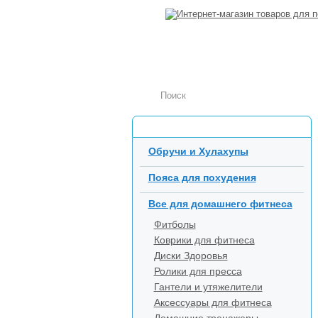
Каталог товаров
Обручи и Хулахупы
Пояса для похудения
Все для домашнего фитнеса
Фитболы
Коврики для фитнеса
Диски Здоровья
Ролики для пресса
Гантели и утяжелители
Аксессуары для фитнеса