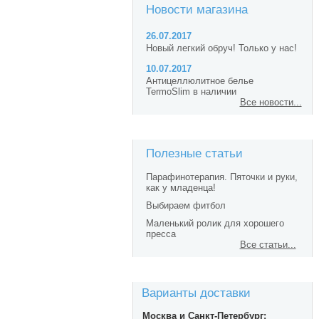
Новости магазина
26.07.2017
Новый легкий обруч! Только у нас!
10.07.2017
Антицеллюлитное белье
TermoSlim в наличии
Все новости...
Полезные статьи
Парафинотерапия. Пяточки и руки,
как у младенца!
Выбираем фитбол
Маленький ролик для хорошего
пресса
Все статьи...
Варианты доставки
Москва и Санкт-Петербург: