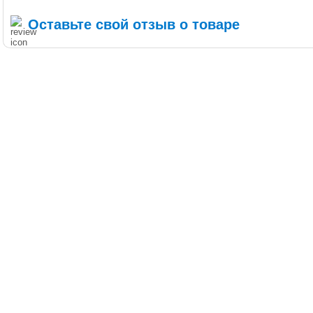
Оставьте свой отзыв о товаре